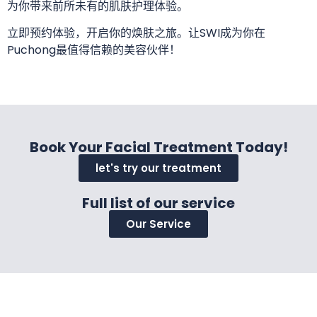
为你带来前所未有的肌肤护理体验。
立即预约体验，开启你的焕肤之旅。让SWI成为你在
Puchong最值得信赖的美容伙伴！
Book Your Facial Treatment Today!
let's try our treatment
Full list of our service
Our Service