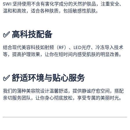
SWI 坚持使用不含有害化学成分的天然护肤品，注重安全、
温和和高效，适合各种肤质，包括敏感性肌肤。
✅ 高科技配备
结合现代美容科技如射频（RF）、LED光疗、冷冻导入技术
等，提高护理效果，让你在短时间内感受肌肤的明显改善。
✅ 舒适环境与贴心服务
我们的蒲种美容院设计温馨舒适，提供静谧疗愈空间，搭配
亲切服务团队，让你身心彻底放松，享受专属的美丽时光。