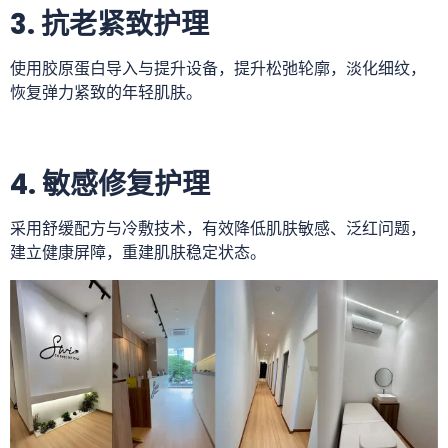
3. 抗老紧致护理
使用胶原蛋白导入与提升设备，提升松弛轮廓，淡化细纹，
恢复弹力紧致的年轻肌肤。
4. 敏感修复护理
采用舒缓配方与冷敷技术，有效降低肌肤敏感、泛红问题，
建立健康屏障，重建肌肤稳定状态。