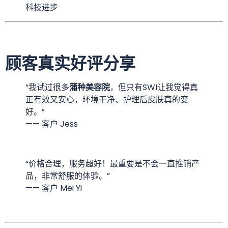
科技进步
顾客真实好评分享
“我试过很多
蒲种美容院
，但只有SWI让我觉得真
正有效又安心，环境干净、护理后皮肤真的变
好。”
—— 客户 Jess
“价格合理，服务超好！最重要是不会一直推销产
品，非常舒服的体验。”
—— 客户 Mei Yi