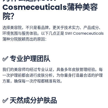
Cosmeceuticals蒲种美容
院？
选择美容院，不只是看品牌，更关乎技术实力、产品成分、
环境氛围与服务体验。以下几点正是 SWI Cosmeceuticals
蒲种分院脱颖而出的原因：
✅ 专业护理团队
我们的美容师均经过专业认证，具备多年皮肤管理经验。每
一次护理前都会进行皮肤分析，为你量身打造最合适的护理
方案，确保每一次疗程都精准有效。
✅ 天然成分护肤品