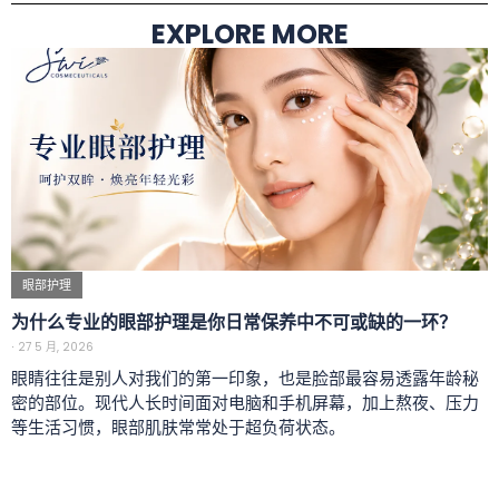
EXPLORE MORE
眼部护理
为什么专业的眼部护理是你日常保养中不可或缺的一环？
⋅
27 5 月, 2026
眼睛往往是别人对我们的第一印象，也是脸部最容易透露年龄秘
密的部位。现代人长时间面对电脑和手机屏幕，加上熬夜、压力
等生活习惯，眼部肌肤常常处于超负荷状态。